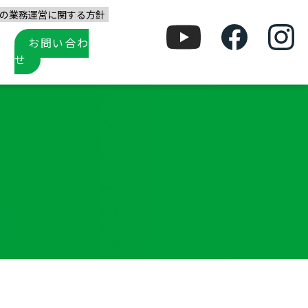
の業務運営に関する方針
お問い合わ
せ