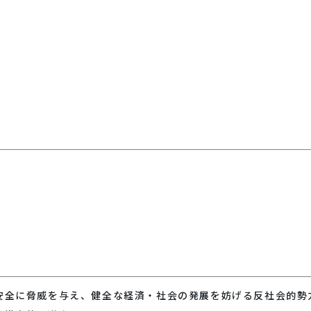
安全に脅威を与え、健全な経済・社会の発展を妨げる反社会的勢