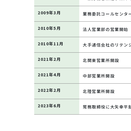
2009年3月
業務委託コールセンタ
2010年5月
法人営業部の営業開始
2010年11月
大手通信会社のリテン
2021年2月
北関東営業所開設
2021年4月
中部営業所開設
2022年2月
北陸営業所開設
2023年6月
常務取締役に大矢幸平