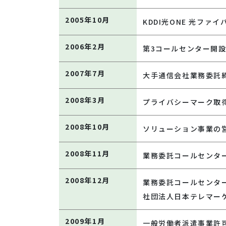
2005年10月
KDDI光ONE 光ファ
2006年2月
第3コールセンター開
2007年7月
大手通信会社業務委託
2008年3月
プライバシーマーク取
2008年10月
ソリューション事業の
2008年11月
業務委託コールセンタ
2008年12月
業務委託コールセンタ
社団法人日本テレマー
2009年1月
一般労働者派遣事業許可証