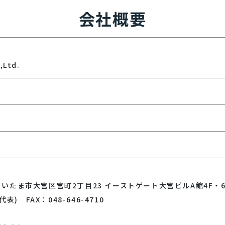
会社概要
,Ltd.
県さいたま市大宮区宮町2丁目23 イーストゲート大宮ビルA館4F・6
(代表) FAX：048-646-4710