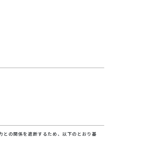
力との関係を遮断するため、以下のとおり基