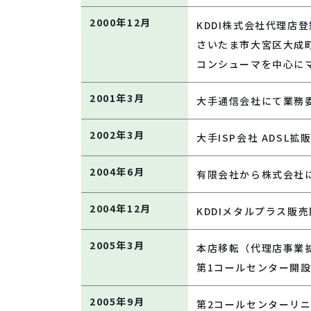
2000年12月
KDDI株式会社代理店
さいたま市大宮区大成
コンシューマを中心に
2001年3月
大手通信会社にて業務
2002年3月
大手ISP会社 ADSL拡
2004年6月
有限会社から株式会社
2004年12月
KDDIメタルプラス販
2005年3月
本店移転（代理店事業
第1コールセンター開
2005年9月
第2コールセンターリ