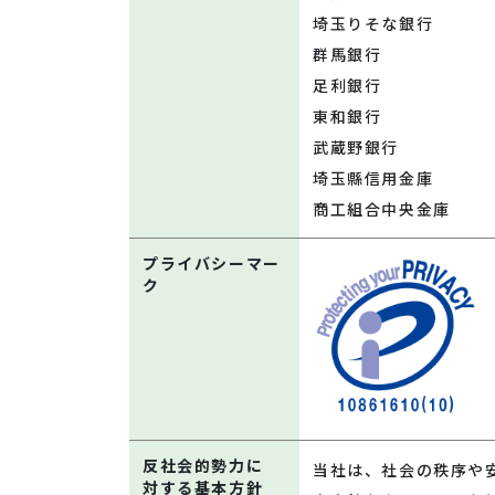
埼玉りそな銀行
群馬銀行
足利銀行
東和銀行
武蔵野銀行
埼玉縣信用金庫
商工組合中央金庫
プライバシーマー
ク
反社会的勢力に
当社は、社会の秩序や
対する基本方針