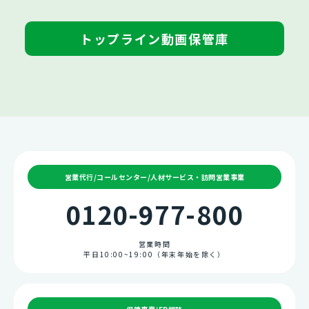
トップライン動画保管庫
営業代行/コールセンター/人材サービス・訪問営業事業
0120-977-800
営業時間
平日10:00~19:00（年末年始を除く）