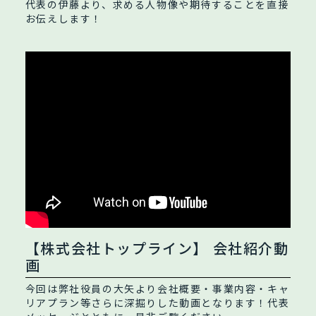
代表の伊藤より、求める人物像や期待することを直接
お伝えします！
【株式会社トップライン】 会社紹介動
画
今回は弊社役員の大矢より会社概要・事業内容・キャ
リアプラン等さらに深掘りした動画となります！代表