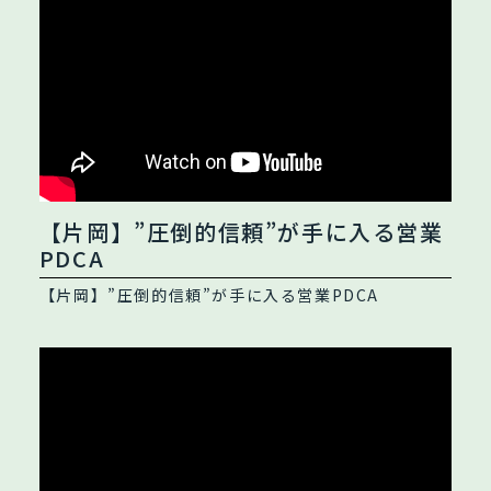
【片岡】”圧倒的信頼”が手に入る営業
PDCA
【片岡】”圧倒的信頼”が手に入る営業PDCA