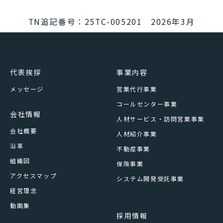
TN追記番号：25TC-005201 2026年3月
代表挨拶
事業内容
メッセージ
営業代行事業
コールセンター事業
会社情報
人材サービス・訪問営業事業
会社概要
人材紹介事業
沿革
不動産事業
組織図
保険事業
アクセスマップ
システム開発受託事業
経営理念
動画集
採用情報