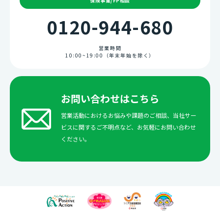
保険事業/FP相談
0120-944-680
営業時間
10:00~19:00（年末年始を除く）
お問い合わせはこちら
営業活動におけるお悩みや課題のご相談、当社サー
ビスに関するご不明点など、お気軽にお問い合わせ
ください。