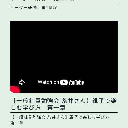
リーダー研修：第1章②
【一般社員勉強会 糸井さん】親子で楽
しむ学び方 第一章
【一般社員勉強会 糸井さん】親子で楽しむ学び方
第一章