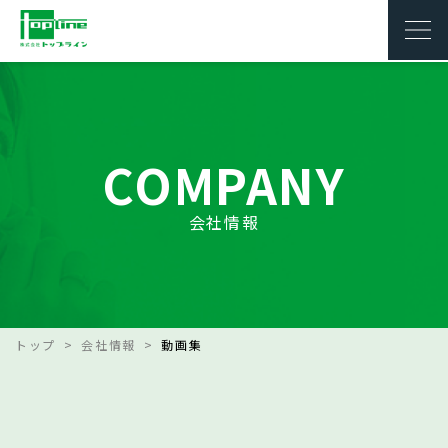
COMPANY
会社情報
トップ
会社情報
動画集