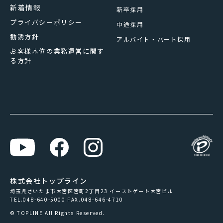
新着情報
新卒採用
プライバシーポリシー
中途採用
勧誘方針
アルバイト・パート採用
お客様本位の業務運営に関す
る方針
株式会社トップライン
埼玉県さいたま市大宮区宮町2丁目23 イーストゲート大宮ビル
TEL.048-640-5000 FAX.048-646-4710
© TOPLINE All Rights Reserved.