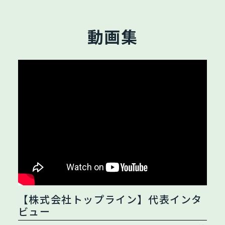
動画集
【株式会社トップライン】代表インタ
ビュー