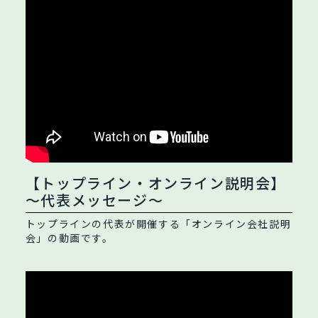
【トップライン・オンライン説明会】
～代表メッセージ～
トップラインの代表が開催する「オンライン会社説明
会」の動画です。