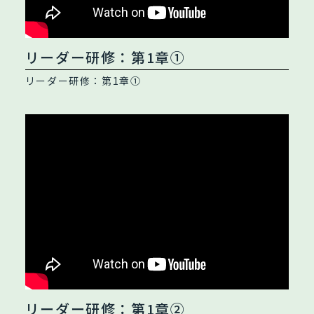
リーダー研修：第1章①
リーダー研修：第1章①
リーダー研修：第1章②