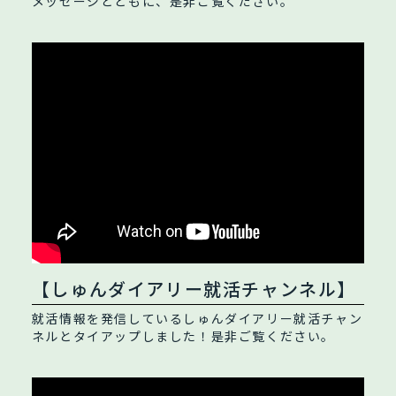
メッセージとともに、是非ご覧ください。
【しゅんダイアリー就活チャンネル】
就活情報を発信しているしゅんダイアリー就活チャン
ネルとタイアップしました！是非ご覧ください。