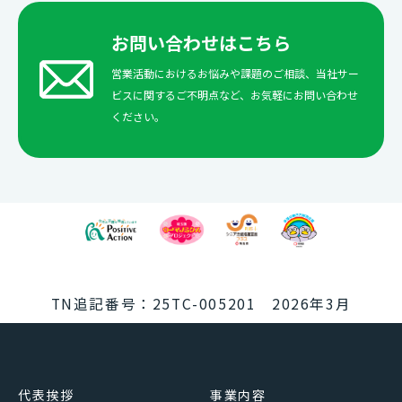
お問い合わせはこちら
営業活動におけるお悩みや課題のご相談、当社サー
ビスに関するご不明点など、お気軽にお問い合わせ
ください。
TN追記番号：25TC-005201 2026年3月
代表挨拶
事業内容