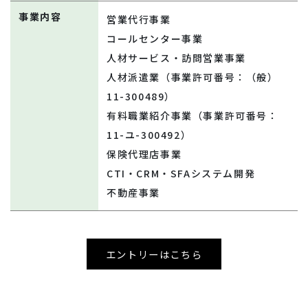
事業内容
営業代行事業
コールセンター事業
人材サービス・訪問営業事業
人材派遣業（事業許可番号：（般）
11-300489）
有料職業紹介事業（事業許可番号：
11-ユ-300492）
保険代理店事業
CTI・CRM・SFAシステム開発
不動産事業
エントリーはこちら