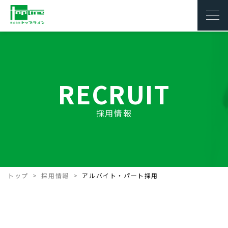
RECRUIT
採用情報
トップ
採用情報
アルバイト・パート採用