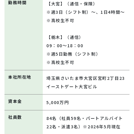
勤務時間
【大宮】（通信・保険）
※週3日（シフト制）～、1日4時間～
※高校生不可
【栃木】（通信）
09：00～18：00
※週5日勤務（シフト制）
※高校生不可
本社所在地
埼玉県さいたま市大宮区宮町2丁目23
イーストゲート大宮ビル
資本金
5,000万円
社員数
84名（社員59名・パートアルバイト
22名・派遣3名）※2026年5月現在