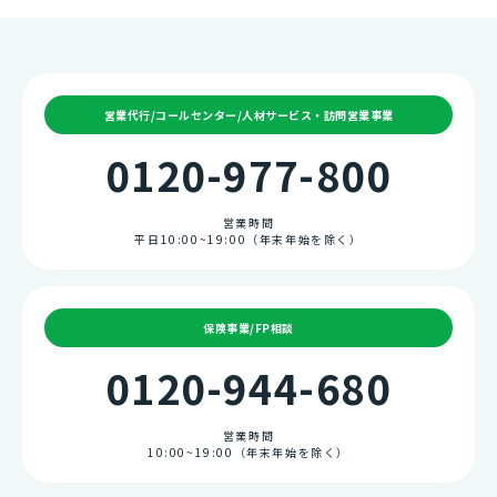
営業代行/コールセンター/人材サービス・訪問営業事業
0120-977-800
営業時間
平日10:00~19:00（年末年始を除く）
保険事業/FP相談
0120-944-680
営業時間
10:00~19:00（年末年始を除く）