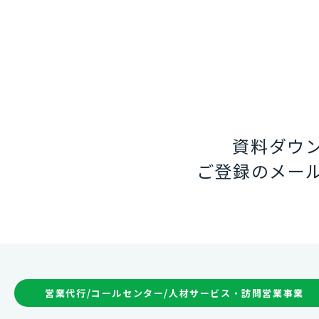
資料ダウ
ご登録のメー
営業代行/コールセンター/人材サービス・訪問営業事業