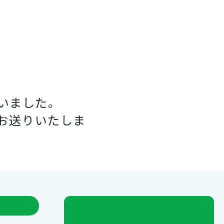
いました。
お送りいたしま