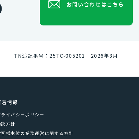
0
お問い合わせはこちら
TN追記番号：25TC-005201 2026年3月
新着情報
プライバシーポリシー
勧誘方針
お客様本位の業務運営に関する方針