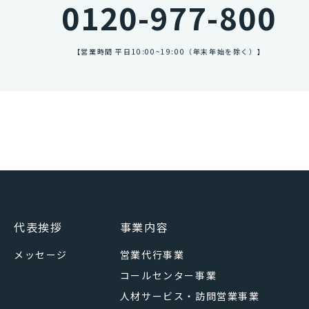
0120-977-800
【営業時間 平日10:00~19:00（年末年始を除く）】
代表挨拶
事業内容
メッセージ
営業代行事業
コールセンター事業
人材サービス・訪問営業事業