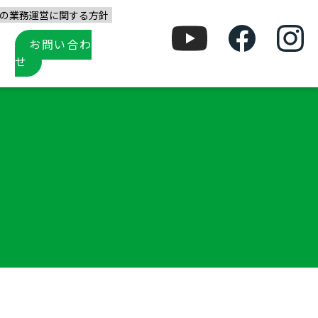
の業務運営に関する方針
お問い合わ
せ