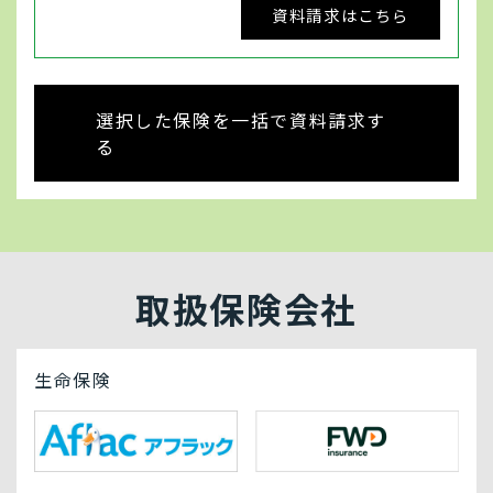
資料請求はこちら
選択した保険を一括で資料請求す
る
取扱保険会社
生命保険