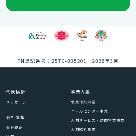
TN追記番号：25TC-005201 2026年3月
代表挨拶
事業内容
メッセージ
営業代行事業
コールセンター事業
会社情報
人材サービス・訪問営業事業
会社概要
人材紹介事業