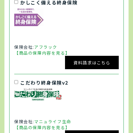
かしこく備える終身保険
保険会社:
アフラック
【商品の保障内容を見る】
資料請求はこちら
こだわり終身保険v2
保険会社:
マニュライフ生命
【商品の保障内容を見る】