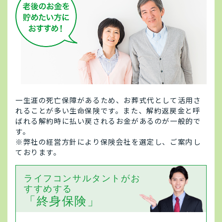
一生涯の死亡保障があるため、お葬式代として活用さ
れることが多い生命保険です。また、解約返戻金と呼
ばれる解約時に払い戻されるお金があるのが一般的で
す。
※弊社の経営方針により保険会社を選定し、ご案内し
ております。
ライフコンサルタントがお
すすめする
「終身保険」