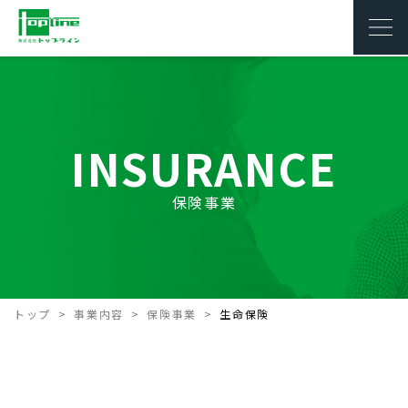
INSURANCE
保険事業
トップ
事業内容
保険事業
生命保険