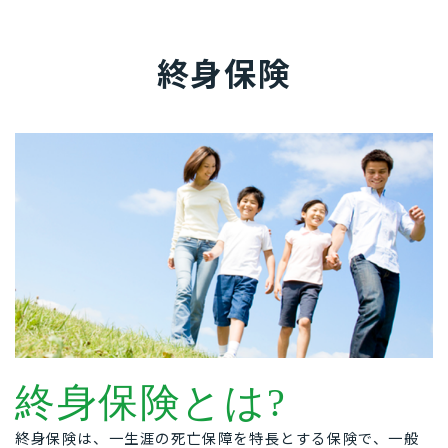
終身保険
終身保険とは?
終身保険は、一生涯の死亡保障を特長とする保険で、一般