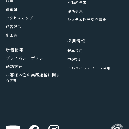
沿革
不動産事業
組織図
保険事業
アクセスマップ
システム開発受託事業
経営理念
動画集
採用情報
新着情報
新卒採用
プライバシーポリシー
中途採用
勧誘方針
アルバイト・パート採用
お客様本位の業務運営に関す
る方針