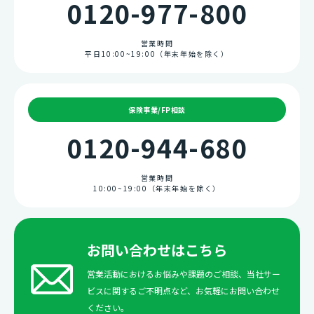
0120-977-800
営業時間
平日10:00~19:00（年末年始を除く）
保険事業/FP相談
0120-944-680
営業時間
10:00~19:00（年末年始を除く）
お問い合わせはこちら
営業活動におけるお悩みや課題のご相談、当社サー
ビスに関するご不明点など、お気軽にお問い合わせ
ください。