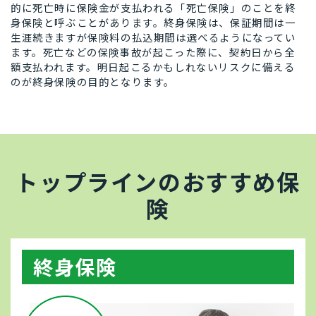
的に死亡時に保険金が支払われる「死亡保険」のことを終
身保険と呼ぶことがあります。終身保険は、保証期間は一
生涯続きますが保険料の払込期間は選べるようになってい
ます。死亡などの保険事故が起こった際に、契約日から全
額支払われます。明日起こるかもしれないリスクに備える
のが終身保険の目的となります。
トップラインのおすすめ保
険
終身保険