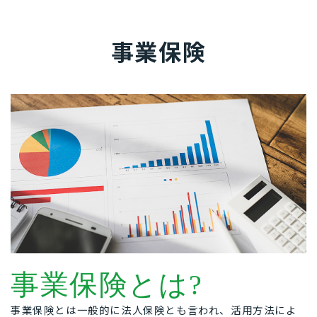
事業保険
事業保険とは?
事業保険とは一般的に法人保険とも言われ、活用方法によ