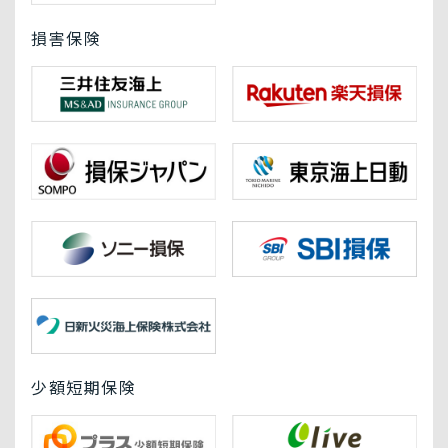
損害保険
少額短期保険