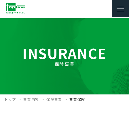
INSURANCE
保険事業
トップ
事業内容
保険事業
事業保険