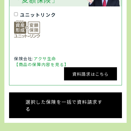
ユニットリンク
保険会社:
アクサ生命
【商品の保障内容を見る】
資料請求はこちら
選択した保険を一括で資料請求す
る