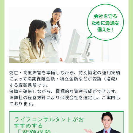
死亡・高度障害を準備しながら、特別勘定の運用実績
によって満期保険金額・積立金額などが変動（増減）
する変額保険です。
保障を確保しながら、積極的な資産形成ができます。
※弊社の経営方針により保険会社を選定し、ご案内し
ております。
ライフコンサルタントがお
すすめする
「変額保険」