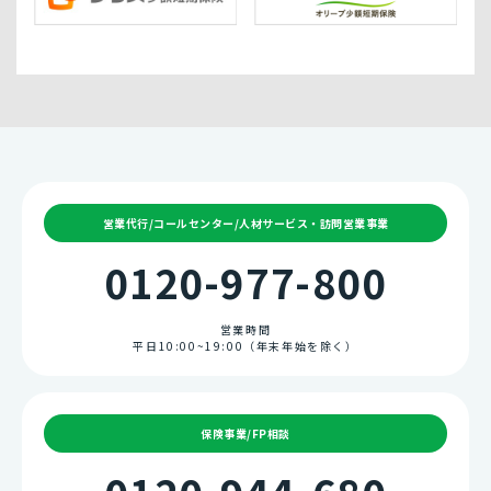
営業代行/コールセンター/人材サービス・訪問営業事業
0120-977-800
営業時間
平日10:00~19:00（年末年始を除く）
保険事業/FP相談