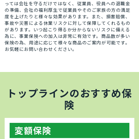
っては会社を守るだけではなく、従業員、役員への退職金
の準備、会社の福利厚生で従業員やそのご家族の方の満足
度を上げたりと様々な効果があります。また、損害賠償、
事故や災害による休業リスクに対して保障してくれるもの
があります。いつ起こり得るか分からないリスクに備える
為に、事業保険への加入は非常に有効です。商品数が多い
保険の為、用途に応じて様々な商品のご案内が可能です。
お気軽にお問い合わせください。
トップラインのおすすめ保
険
変額保険