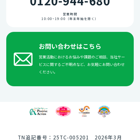
0120-944-680
営業時間
10:00~19:00（年末年始を除く）
お問い合わせはこちら
営業活動におけるお悩みや課題のご相談、当社サー
ビスに関するご不明点など、お気軽にお問い合わせ
ください。
TN追記番号：25TC-005201 2026年3月