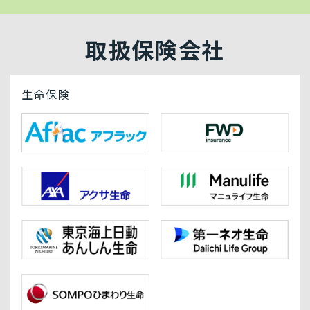
取扱保険会社
生命保険