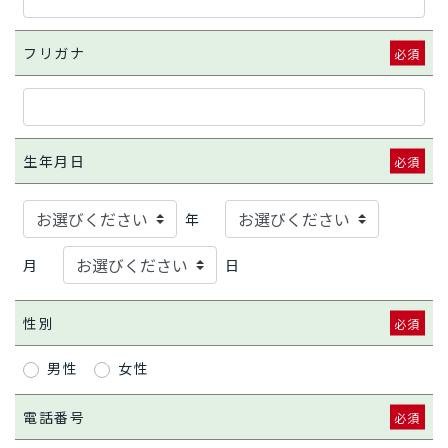
フリガナ
生年月日
年
月
日
性別
男性
女性
電話番号