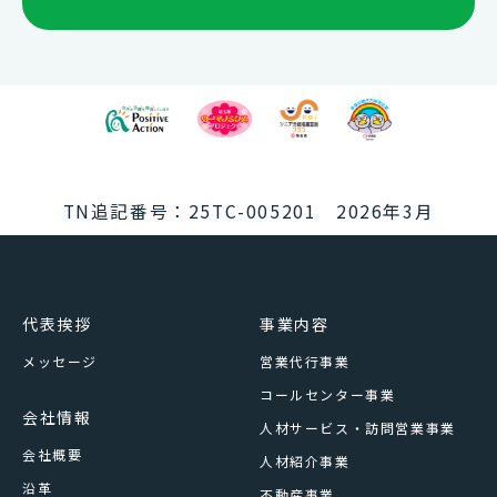
TN追記番号：25TC-005201 2026年3月
代表挨拶
事業内容
メッセージ
営業代行事業
コールセンター事業
会社情報
人材サービス・訪問営業事業
会社概要
人材紹介事業
沿革
不動産事業