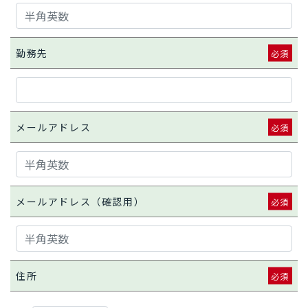
勤務先
メールアドレス
メールアドレス（確認用）
住所