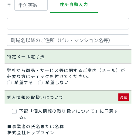
住所自動入力
〒
特定メール電子法
弊社から商品・サービス等に関するご案内（メール）が
必要な方はチェックを付けてください。
希望する
希望しない
個人情報の取扱いについて
下記「個人情報の取り扱いについて」に同意す
る。
■事業者の氏名または名称
株式会社トップライン