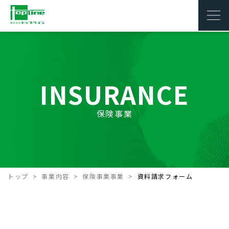
INSURANCE
保険事業
トップ
事業内容
保険事業事業
資料請求フォーム