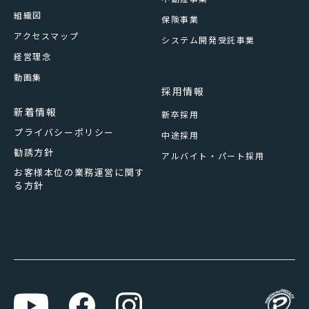
組織図
保険事業
アクセスマップ
システム開発受託事業
経営理念
動画集
採用情報
新着情報
新卒採用
プライバシーポリシー
中途採用
勧誘方針
アルバイト・パート採用
お客様本位の業務運営に関す
る方針