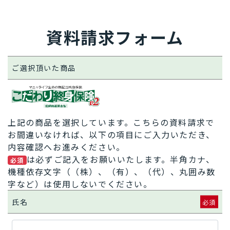
資料請求フォーム
ご選択頂いた商品
上記の商品を選択しています。こちらの資料請求で
お間違いなければ、以下の項目にご入力いただき、
内容確認へお進みください。
は必ずご記入をお願いいたします。半角カナ、
必須
機種依存文字（（株）、（有）、（代）、丸囲み数
字など）は使用しないでください。
氏名