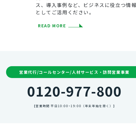
ス、導入事例など、ビジネスに役立つ情報
としてご活用ください。
READ MORE
営業代行/コールセンター/人材サービス・訪問営業事業
0120-977-800
【営業時間 平日10:00~19:00（年末年始を除く）】