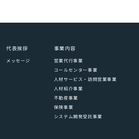
代表挨拶
事業内容
メッセージ
営業代行事業
コールセンター事業
人材サービス・訪問営業事業
人材紹介事業
不動産事業
保険事業
システム開発受託事業