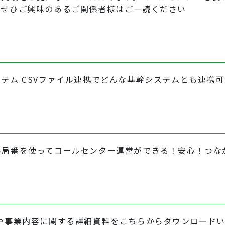
。ぜひご興味のあるご関係者様はご一読ください
テム CSVファイル連携でどんな基幹システムとも連携可
外局番を使ってコールセンター運営ができる！安心！つな
や事業内容に関する詳細資料をこちらからダウンロード