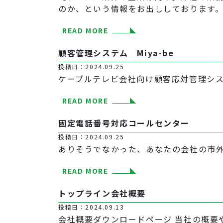
のか、という情報をお出ししております
READ MORE
顧客管理システム Miya-be
投稿日：2024.09.25
ケーブルテレビ会社向け顧客応対管理シス
READ MORE
固定電話番号対応コールセンター
投稿日：2024.09.25
ありそうでなかった、あなたの会社の市
READ MORE
トップライン会社概要
投稿日：2024.09.13
会社概要ダウンロードページ 当社の概要