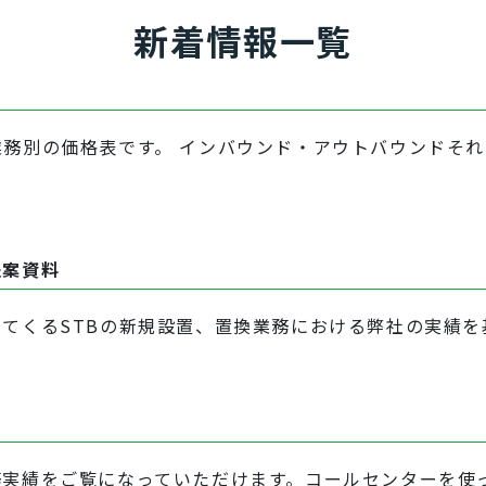
新着情報一覧
務別の価格表です。 インバウンド・アウトバウンドそ
提案資料
てくるSTBの新規設置、置換業務における弊社の実績を
務実績をご覧になっていただけます。コールセンターを使