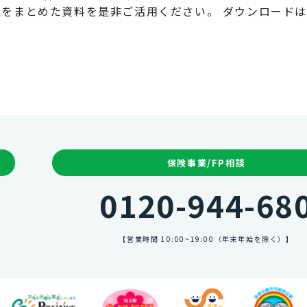
をまとめた資料を是非ご活用ください。 ダウンロード
保険事業/FP相談
0120-944-68
【営業時間 10:00~19:00（年末年始を除く）】