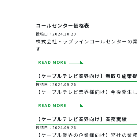
コールセンター価格表
投稿日：2024.10.29
株式会社トップラインコールセンターの業
す
READ MORE
【ケーブルテレビ業界向け】巻取り施策
投稿日：2024.09.26
【ケーブルテレビ業界様向け】今後発生し
READ MORE
【ケーブルテレビ業界向け】業務実績
投稿日：2024.09.26
【ケーブル業界の企業様向け】弊社の業