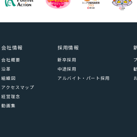
会社情報
採用情報
会社概要
新卒採用
沿革
中途採用
組織図
アルバイト・パート採用
アクセスマップ
経営理念
動画集