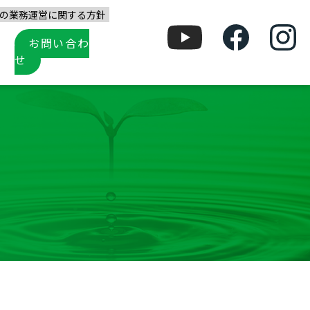
の業務運営に関する方針
お問い合わ
せ