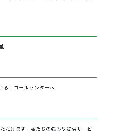
能
がる！コールセンターへ
いただけます。私たちの強みや提供サービ