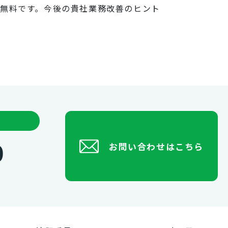
は無料です。今後の貴社業務改善のヒント
0
お問い合わせはこちら