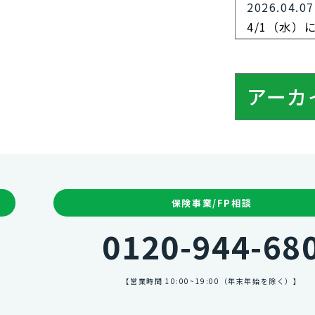
2026.04.07
4/1（水）
アーカ
保険事業/FP相談
0120-944-68
【営業時間 10:00~19:00（年末年始を除く）】