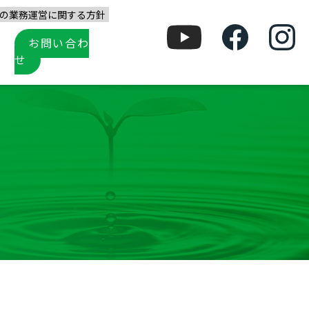
の業務運営に関する方針
お問い合わ
せ