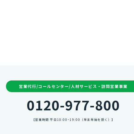
営業代行/コールセンター/人材サービス・訪問営業事業
0120-977-800
【営業時間 平日10:00~19:00（年末年始を除く）】