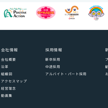
会社情報
採用情報
会社概要
新卒採用
沿革
中途採用
組織図
アルバイト・パート採用
アクセスマップ
経営理念
動画集