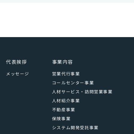
代表挨拶
事業内容
メッセージ
営業代行事業
コールセンター事業
人材サービス・訪問営業事業
人材紹介事業
不動産事業
保険事業
システム開発受託事業