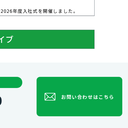
に2026年度入社式を開催しました。
イブ
0
お問い合わせはこちら