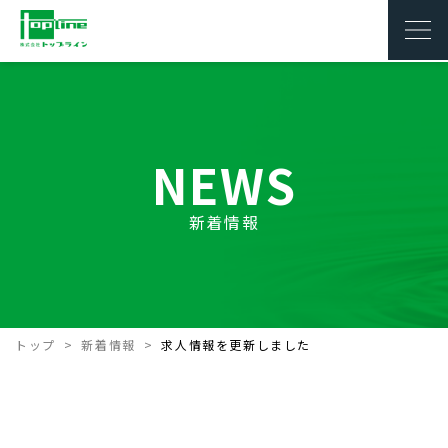
NEWS
新着情報
トップ
新着情報
求人情報を更新しました