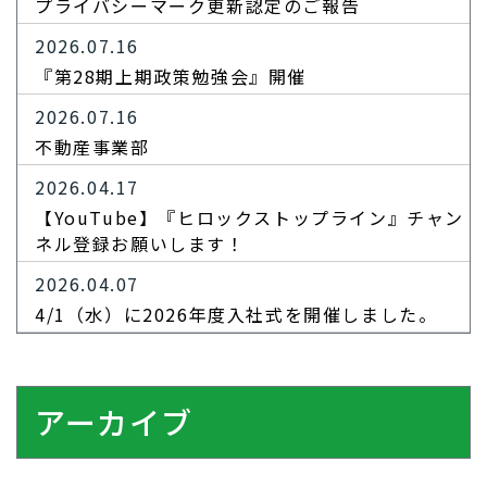
プライバシーマーク更新認定のご報告
2026.07.16
『第28期上期政策勉強会』開催
2026.07.16
不動産事業部
2026.04.17
【YouTube】『ヒロックストップライン』チャン
ネル登録お願いします！
2026.04.07
4/1（水）に2026年度入社式を開催しました。
アーカイブ