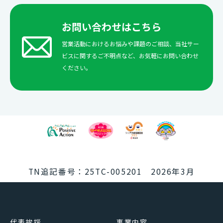
お問い合わせはこちら
営業活動におけるお悩みや課題のご相談、当社サー
ビスに関するご不明点など、お気軽にお問い合わせ
ください。
TN追記番号：25TC-005201 2026年3月
代表挨拶
事業内容