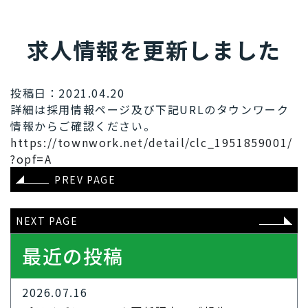
求人情報を更新しました
投稿日：2021.04.20
詳細は採用情報ページ及び下記URLのタウンワーク
情報からご確認ください。
https://townwork.net/detail/clc_1951859001/
?opf=A
PREV PAGE
NEXT PAGE
最近の投稿
2026.07.16