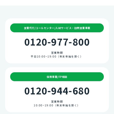
営業代行/コールセンター/人材サービス・訪問営業事業
0120-977-800
営業時間
平日10:00~19:00（年末年始を除く）
保険事業/FP相談
0120-944-680
営業時間
10:00~19:00（年末年始を除く）