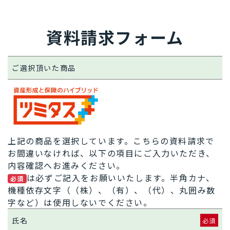
資料請求フォーム
ご選択頂いた商品
上記の商品を選択しています。こちらの資料請求で
お間違いなければ、以下の項目にご入力いただき、
内容確認へお進みください。
は必ずご記入をお願いいたします。半角カナ、
必須
機種依存文字（（株）、（有）、（代）、丸囲み数
字など）は使用しないでください。
氏名