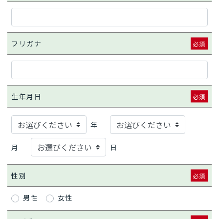
フリガナ
生年月日
年
月
日
性別
男性
女性