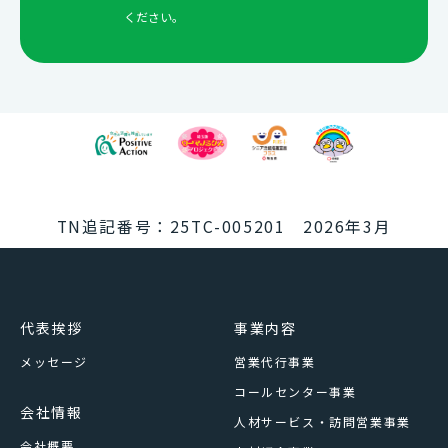
00（土日祝日、年末年始を除く）
ください。
TN追記番号：25TC-005201 2026年3月
代表挨拶
事業内容
メッセージ
営業代行事業
コールセンター事業
会社情報
人材サービス・訪問営業事業
会社概要