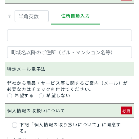
住所自動入力
〒
特定メール電子法
弊社から商品・サービス等に関するご案内（メール）が
必要な方はチェックを付けてください。
希望する
希望しない
個人情報の取扱いについて
下記「個人情報の取り扱いについて」に同意す
る。