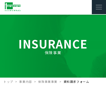
INSURANCE
保険事業
トップ
事業内容
保険事業事業
資料請求フォーム