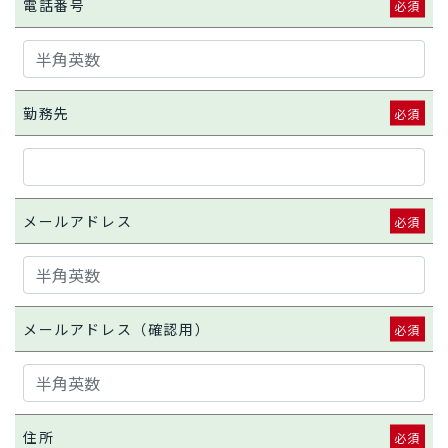
電話番号
勤務先
メールアドレス
メールアドレス（確認用）
住所