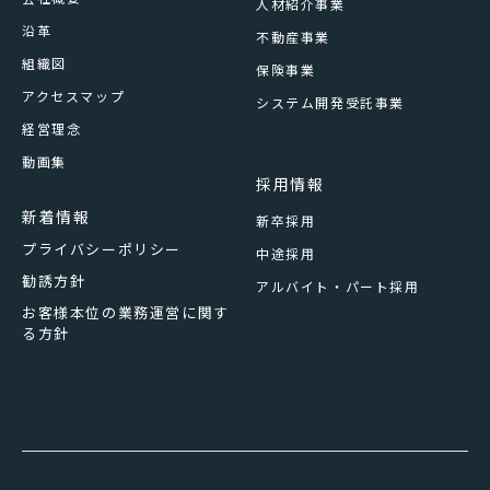
人材紹介事業
沿革
不動産事業
組織図
保険事業
アクセスマップ
システム開発受託事業
経営理念
動画集
採用情報
新着情報
新卒採用
プライバシーポリシー
中途採用
勧誘方針
アルバイト・パート採用
お客様本位の業務運営に関す
る方針